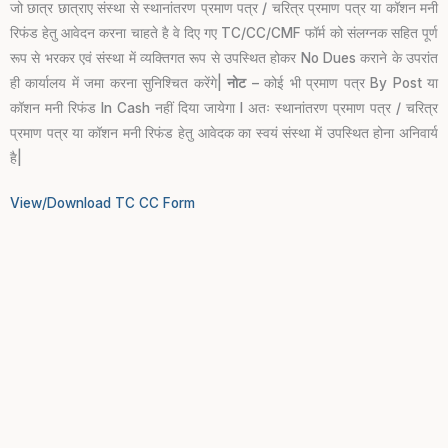
जो छात्र छात्राए संस्था से स्थानांतरण प्रमाण पत्र / चरित्र प्रमाण पत्र या कॉशन मनी
रिफंड हेतु आवेदन करना चाहते है वे दिए गए TC/CC/CMF फॉर्म को संलग्नक सहित पूर्ण
रूप से भरकर एवं संस्था में व्यक्तिगत रूप से उपस्थित होकर No Dues कराने के उपरांत
ही कार्यालय में जमा करना सुनिश्चित करेंगे|
नोट
– कोई भी प्रमाण पत्र By Post या
कॉशन मनी रिफंड In Cash नहीं दिया जायेगा I अतः स्थानांतरण प्रमाण पत्र / चरित्र
प्रमाण पत्र या कॉशन मनी रिफंड हेतु आवेदक का स्वयं संस्था में उपस्थित होना अनिवार्य
है|
View/Download TC CC Form